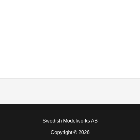
Swedish Modelworks AB
Copyright © 2026