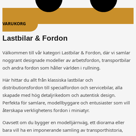
VARUKORG
Lastbilar & Fordon
Välkommen till vår kategori Lastbilar & Fordon, där vi samlar
noggrant designade modeller av arbetsfordon, transportbilar
och andra fordon som håller världen i rullning.
Här hittar du allt från klassiska lastbilar och
distributionsfordon till specialfordon och servicebilar, alla
skapade med hög detaljrikedom och autentisk design.
Perfekta för samlare, modellbyggare och entusiaster som vill
återskapa verklighetens fordon i miniatyr.
Oavsett om du bygger en modelljärnväg, ett diorama eller
bara vill ha en imponerande samling av transporthistoria,