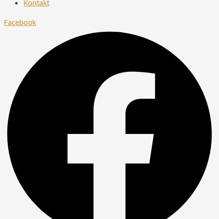
Kontakt
Facebook