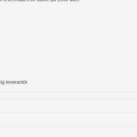
lig leverantör